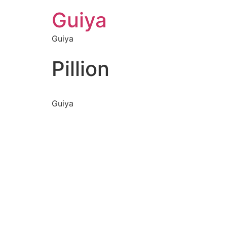
Guiya
Guiya
Pillion
Guiya