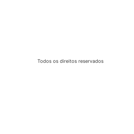
Todos os direitos reservados