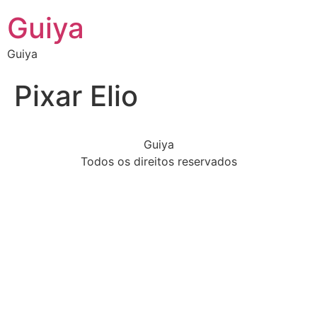
Guiya
Guiya
Pixar Elio
Guiya
Todos os direitos reservados