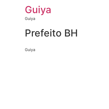
Guiya
Guiya
Prefeito BH
Guiya