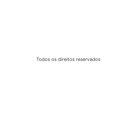
Todos os direitos reservados