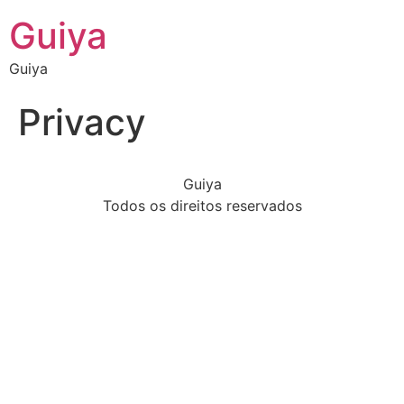
Guiya
Guiya
Privacy
Guiya
Todos os direitos reservados