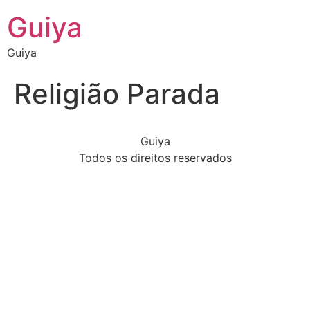
Guiya
Guiya
Religião Parada
Guiya
Todos os direitos reservados