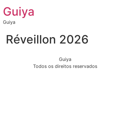
Guiya
Guiya
Réveillon 2026
Guiya
Todos os direitos reservados