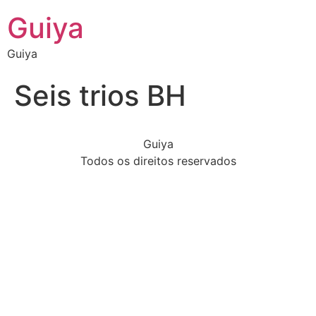
Guiya
Guiya
Seis trios BH
Guiya
Todos os direitos reservados