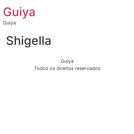
Guiya
Guiya
Shigella
Guiya
Todos os direitos reservados