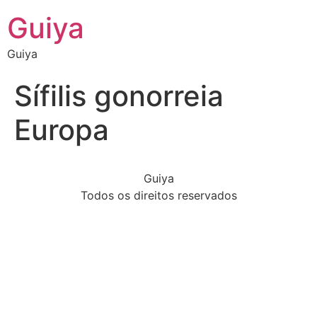
Guiya
Guiya
Sífilis gonorreia
Europa
Guiya
Todos os direitos reservados