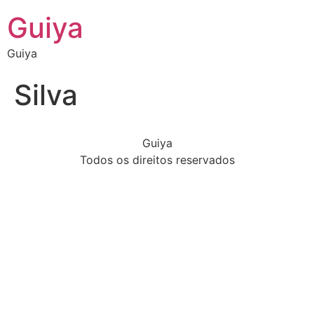
Guiya
Guiya
Silva
Guiya
Todos os direitos reservados