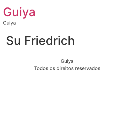
Guiya
Guiya
Su Friedrich
Guiya
Todos os direitos reservados