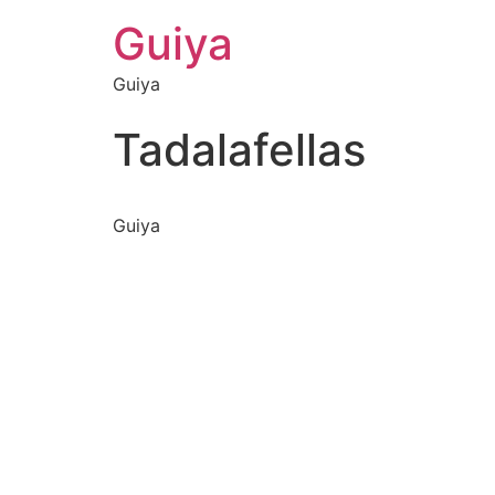
Guiya
Guiya
Tadalafellas
Guiya