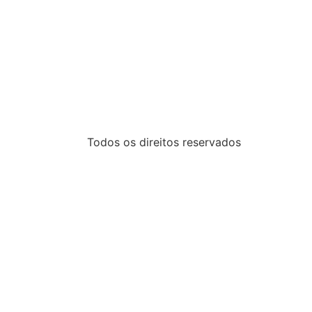
Todos os direitos reservados