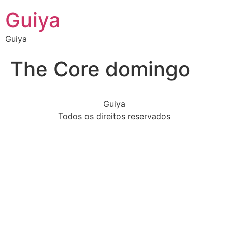
Guiya
Guiya
The Core domingo
Guiya
Todos os direitos reservados