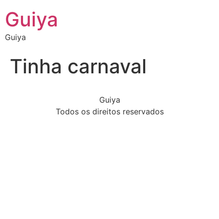
Guiya
Guiya
Tinha carnaval
Guiya
Todos os direitos reservados