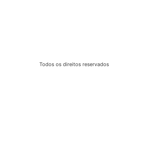
Todos os direitos reservados