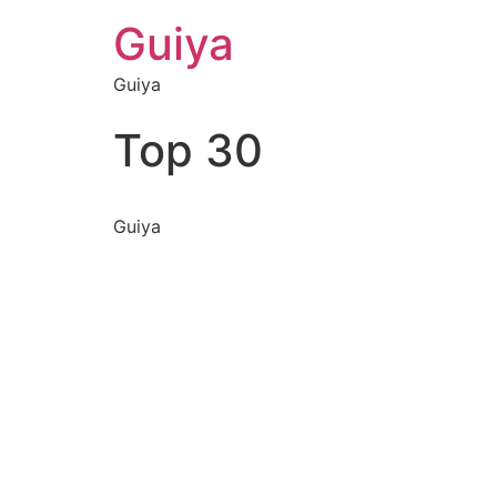
Guiya
Guiya
Top 30
Guiya