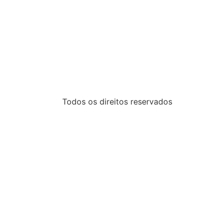
Todos os direitos reservados