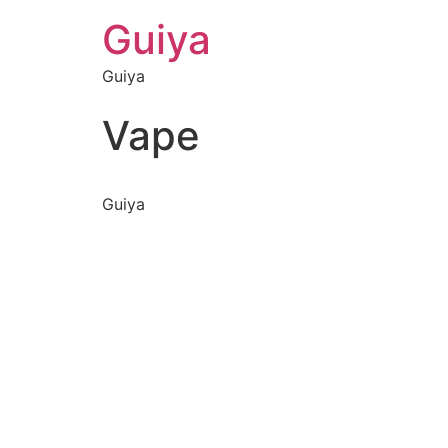
Guiya
Guiya
Vape
Guiya