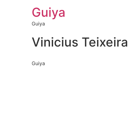
Guiya
Guiya
Vinicius Teixeira
Guiya