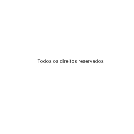
Todos os direitos reservados